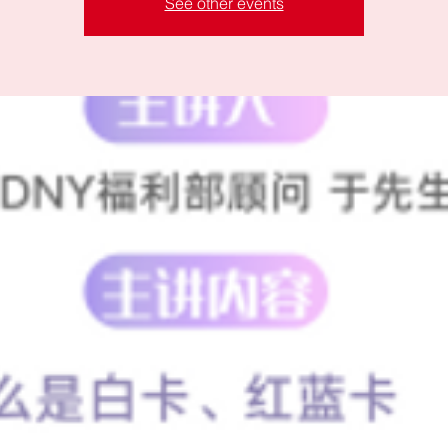
See other events