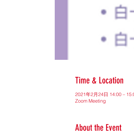
Time & Location
2021年2月24日 14:00 – 15:
Zoom Meeting
About the Event