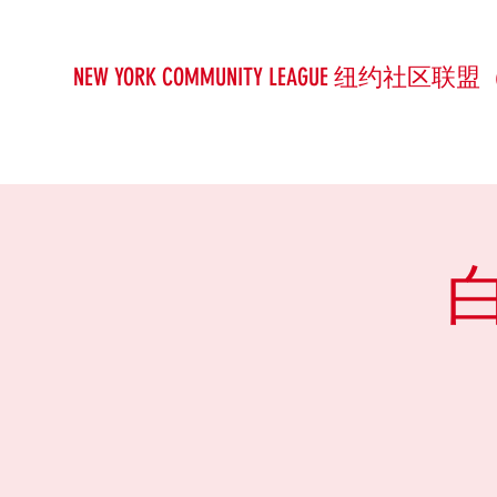
NEW YORK COMMUNITY LEAGUE 纽约社区联盟