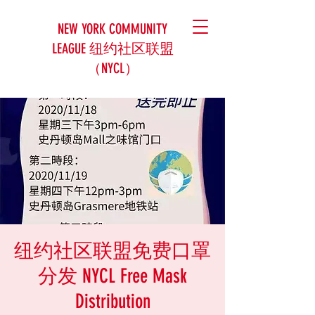
NEW YORK COMMUNITY
LEAGUE 纽约社区联盟
（NYCL）
纽约社区联盟免费口罩
分发 NYCL Free Mask
Distribution