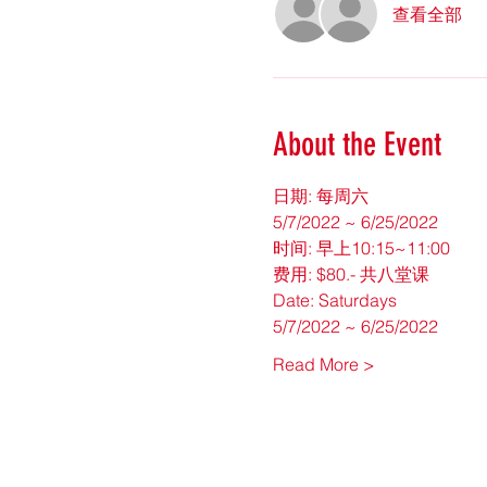
查看全部
About the Event
日期: 每周六
5/7/2022 ~ 6/25/2022
时间: 早上10:15~11:00
费用: $80.- 共八堂课
Date: Saturdays
5/7/2022 ~ 6/25/2022
Read More >