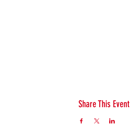
Share This Event