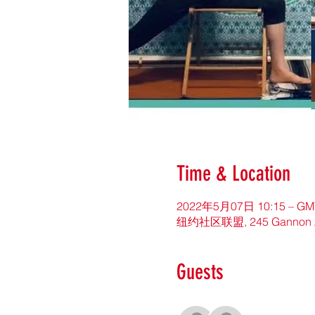
Time & Location
2022年5月07日 10:15 – GMT
纽约社区联盟, 245 Gannon Ave 
Guests