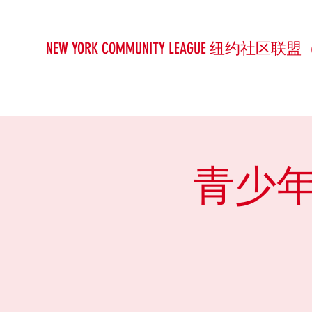
NEW YORK COMMUNITY LEAGUE 纽约社区联盟
青少年