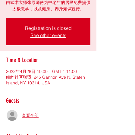
由武术大师张原师傅为中老年的居民免费提供
太极教学，以及健身、养身知识宣传。
Registration is closed
See other events
Time & Location
2022年4月28日 10:00 – GMT-4 11:00
纽约社区联盟, 245 Gannon Ave N, Staten
Island, NY 10314, USA
Guests
查看全部