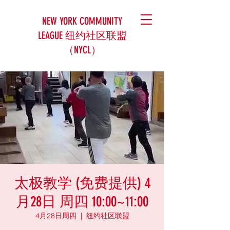
NEW YORK COMMUNITY
LEAGUE 纽约社区联盟
（NYCL）
太极教学 (免费提供) 4
月28日 周四 10:00~11:00
4月28日周四
  |  
纽约社区联盟