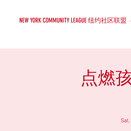
NEW YORK COMMUNITY LEAGUE 纽约社区联盟
点燃孩
Sat,