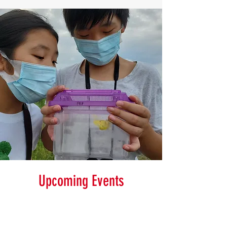
Upcoming Events