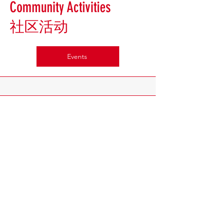
Community Activities
社区活动
Events