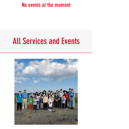
No events at the moment
All Services and Events