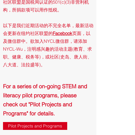
社区联盟是国税局认证的501(c)(3)非营利机
构，所捐款项可以用作抵税。
以下是我们近期活动的不完全名单，最新活动
会更新在纽约社区联盟的
Facebook
页面，以
及微信群中。欲加入NYCL微信群，请添加
NYCL-Wu，注明感兴趣的活动主题(教育、求
职、健康、税务等)，或社区(史岛、唐人街、
八大道、法拉盛等)。
For a series of on-going STEM and
literacy pilot programs, please
check out "Pilot Projects and
Programs" for details.
Pilot Projects and Programs