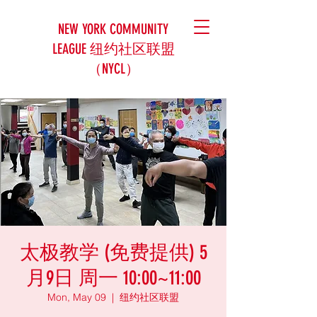
NEW YORK COMMUNITY
LEAGUE 纽约社区联盟
（NYCL）
太极教学 (免费提供) 5
月9日 周一 10:00~11:00
Mon, May 09
  |  
纽约社区联盟