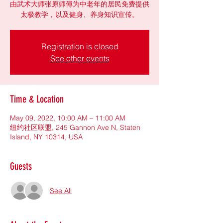
由武术大师张原师傅为中老年的居民免费提供
太极教学，以及健身、养身知识宣传。
Registration is closed
See other events
Time & Location
May 09, 2022, 10:00 AM – 11:00 AM
纽约社区联盟, 245 Gannon Ave N, Staten
Island, NY 10314, USA
Guests
See All